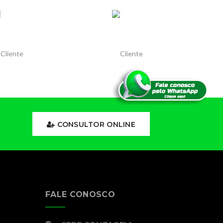
CONSULTOR ONLINE
FALE CONOSCO