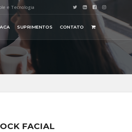
ole e Tecnologia
ACA
SUPRIMENTOS
CONTATO
OCK FACIAL